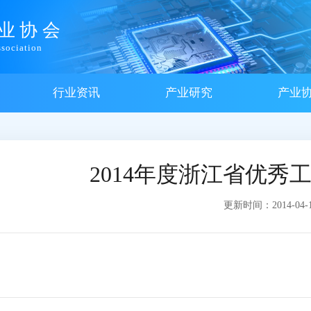
业协会
sociation
行业资讯
产业研究
产业
2014年度浙江省优秀
更新时间：2014-04-15