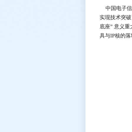
中国电子信息
实现技术突破
底座” 意义重
具与IP核的