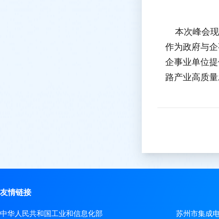
本次峰会现
作为政府与企
企事业单位提
路产业高质量
友情链接
中华人民共和国工业和信息化部
苏州市集成