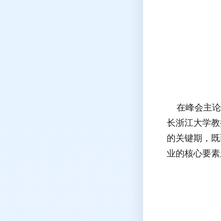
在峰会主论
长浙江大学教
的关键期，既
业的核心要素