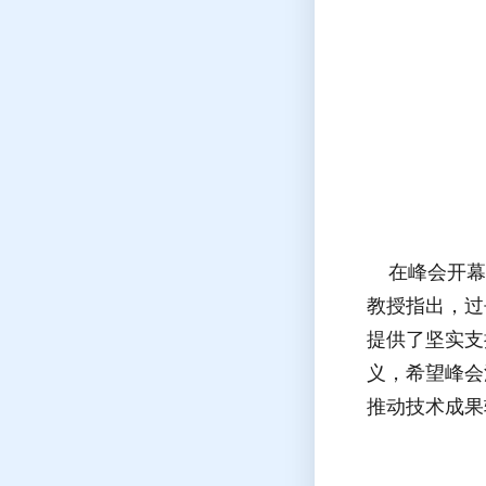
在峰会开幕式
教授指出，过
提供了坚实支
义，希望峰会
推动技术成果