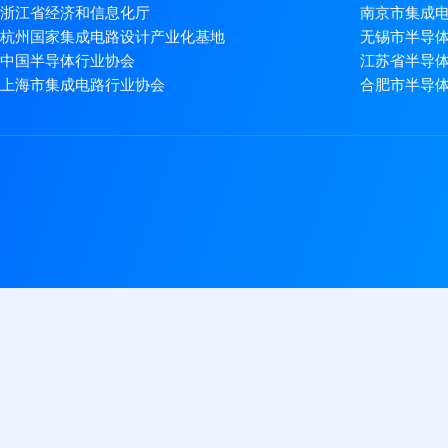
浙江省经济和信息化厅
南京市集成
杭州国家集成电路设计产业化基地
无锡市半导
中国半导体行业协会
江苏省半导
上海市集成电路行业协会
合肥市半导