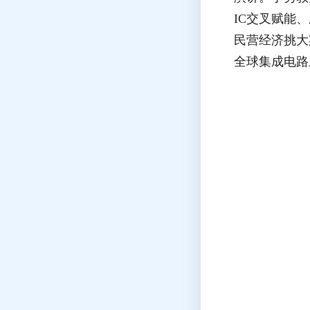
IC交叉赋能
民营经济挑大
全球集成电路