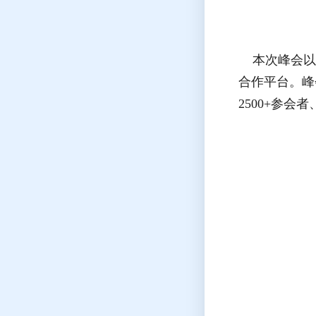
本次峰会以“
合作平台。峰
2500+参会